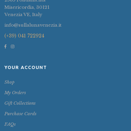
Misericordia, 30121
Venezia VE, Italy
info@sullalunavenezia.it
(+39) 041 722924
YOUR ACCOUNT
Shop
My Orders
Gift Collections
Purchase Cards
FAQs