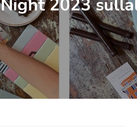
 Night 2023 sulla