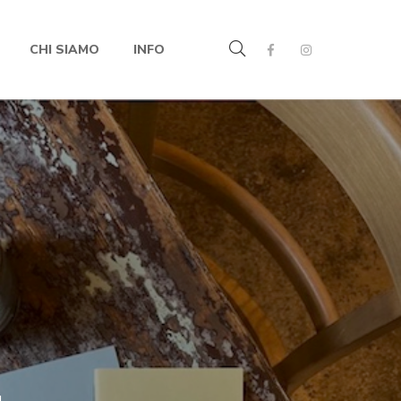
CHI SIAMO
INFO