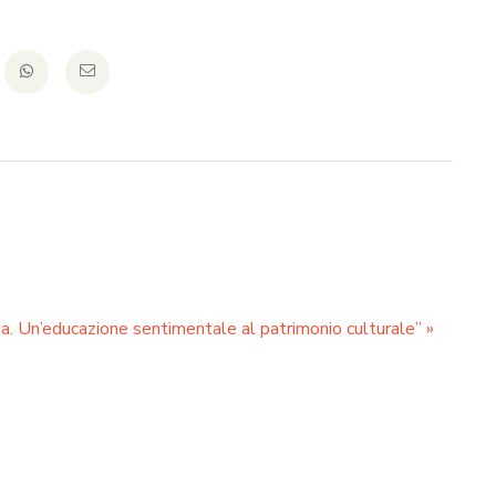
n’educazione sentimentale al patrimonio culturale”
»