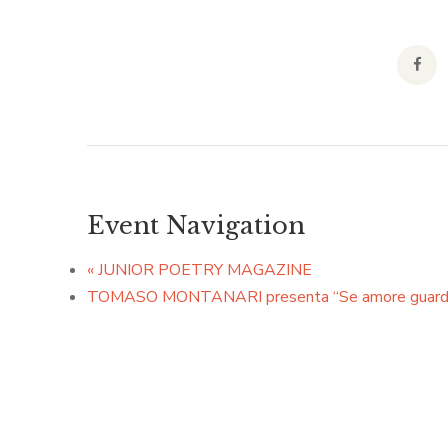
Event Navigation
«
JUNIOR POETRY MAGAZINE
TOMASO MONTANARI presenta “Se amore guarda. U