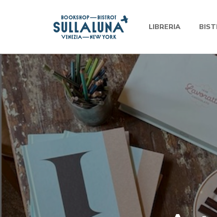
LIBRERIA
BIS