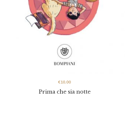
€
10.00
Prima che sia notte