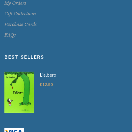
My Orders
Gift Collections
Purchase Cards
FAQs
BEST SELLERS
L'albero
€
12.90