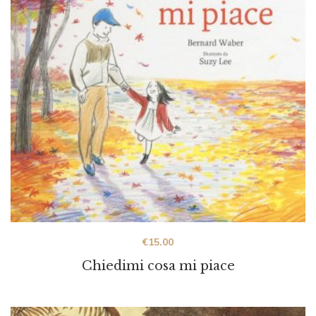
€
15.00
Chiedimi cosa mi piace