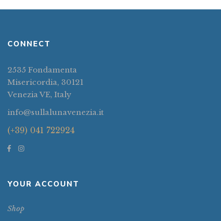
CONNECT
2535 Fondamenta
Misericordia, 30121
Venezia VE, Italy
info@sullalunavenezia.it
(+39) 041 722924
YOUR ACCOUNT
Shop