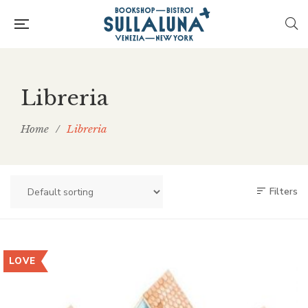
Libreria
Home
/
Libreria
Filters
LOVE