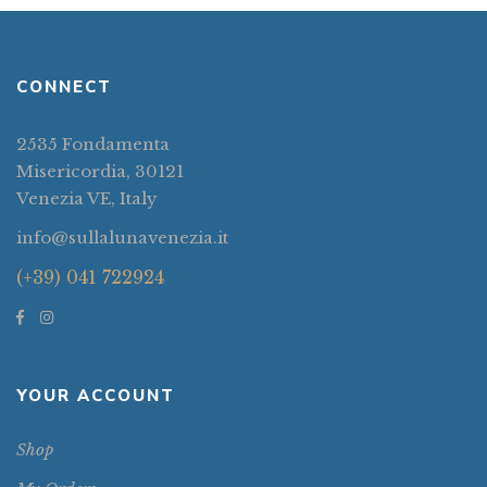
CONNECT
2535 Fondamenta
Misericordia, 30121
Venezia VE, Italy
info@sullalunavenezia.it
(+39) 041 722924
YOUR ACCOUNT
Shop