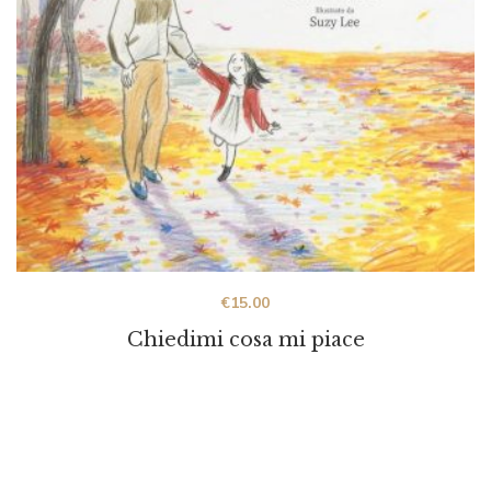
€
15.00
Chiedimi cosa mi piace