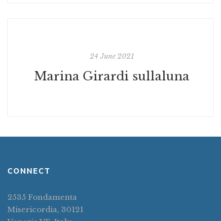
24 June 2021
Marina Girardi sullaluna
CONNECT
2535 Fondamenta
Misericordia, 30121