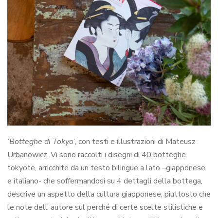
‘Botteghe di Tokyo’
, con testi e illustrazioni di Mateusz
Urbanowicz. Vi sono raccolti i disegni di 40 botteghe
tokyote, arricchite da un testo bilingue a lato –giapponese
e italiano- che soffermandosi su 4 dettagli della bottega,
descrive un aspetto della cultura giapponese, piuttosto che
le note dell’ autore sul perché di certe scelte stilistiche e