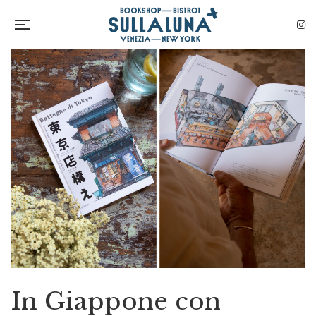
In Giappone con