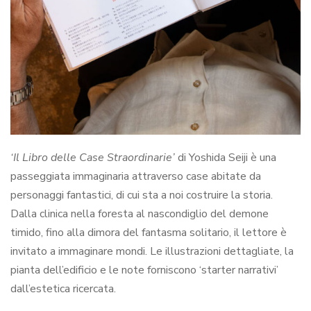
‘Il Libro delle Case Straordinarie’
di Yoshida Seiji è una
passeggiata immaginaria attraverso case abitate da
personaggi fantastici, di cui sta a noi costruire la storia.
Dalla clinica nella foresta al nascondiglio del demone
timido, fino alla dimora del fantasma solitario, il lettore è
invitato a immaginare mondi. Le illustrazioni dettagliate, la
pianta dell’edificio e le note forniscono ‘starter narrativi’
dall’estetica ricercata.