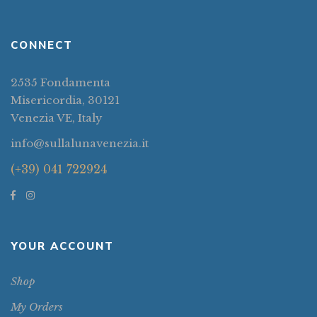
CONNECT
2535 Fondamenta
Misericordia, 30121
Venezia VE, Italy
info@sullalunavenezia.it
(+39) 041 722924
YOUR ACCOUNT
Shop
My Orders