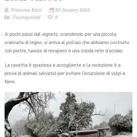
Francesca Rizzi
20 January 2023
Uncategorized
0
A pochi passi dal vigneto, scendendo per una piccola
scalinata di legno, si arriva al pollaio che abbiamo costruito
con pietre, tavole di recupero e una solida rete d’acciaio.
La casetta è spaziosa e accogliente e la recinzione è a
prova di animali selvatici per evitare l’incursione di volpi e
faine.