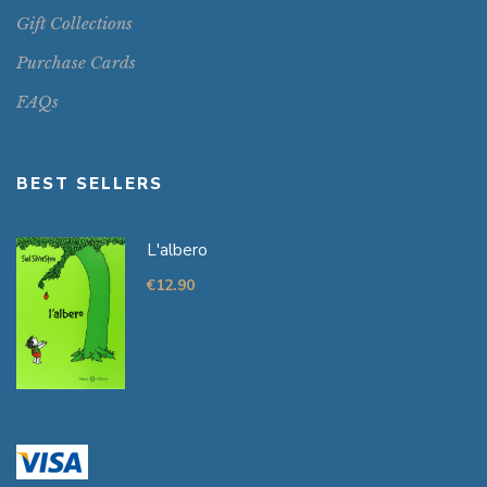
Gift Collections
Purchase Cards
FAQs
BEST SELLERS
L'albero
€
12.90