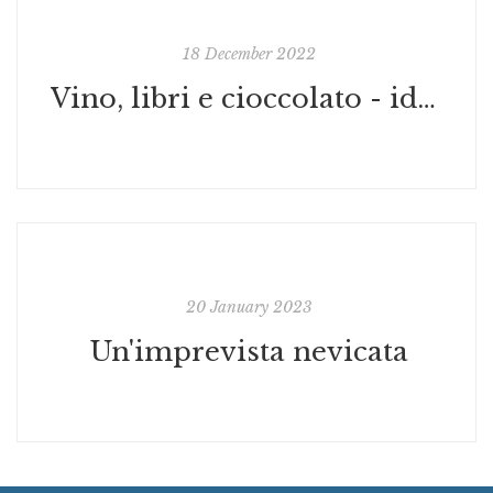
18 December 2022
Vino, libri e cioccolato - idee per Natale
20 January 2023
Un'imprevista nevicata