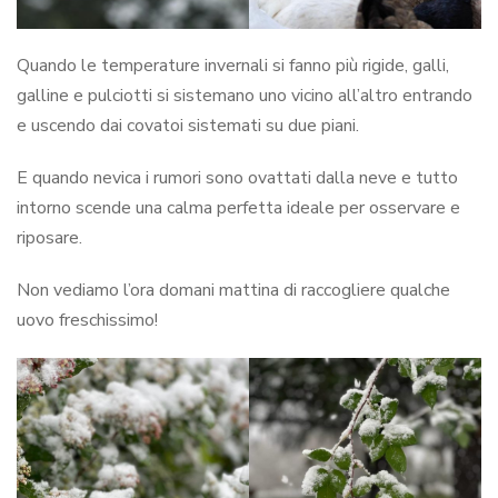
Quando le temperature invernali si fanno più rigide, galli,
galline e pulciotti si sistemano uno vicino all’altro entrando
e uscendo dai covatoi sistemati su due piani.
E quando nevica i rumori sono ovattati dalla neve e tutto
intorno scende una calma perfetta ideale per osservare e
riposare.
Non vediamo l’ora domani mattina di raccogliere qualche
uovo freschissimo!