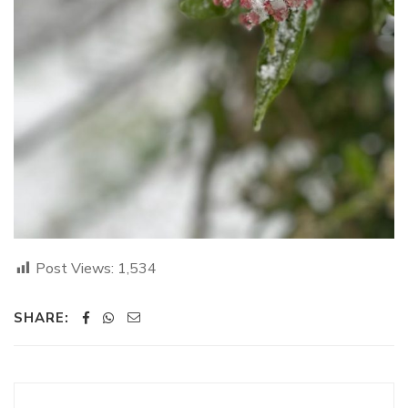
Post Views:
1,534
SHARE: