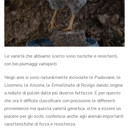
Le varietà che abbiamo scelto sono rustiche e resistenti,
con bei piumaggi variopinti.
Negli anni si sono naturalmente incrociate le Padovane, le
Livornesi, le Ancona, le Ermellinate di Rovigo dando origine
a nidiate di pulcini dalle più diverse fattezze. É per questo
che ora è difficile classificare con precisione le differenti
provenienze ma questa varietà genetica, oltre a essere un
piacere per gli occhi, conferisce anche agli animali importanti
caratteristiche di forza e resistenza.