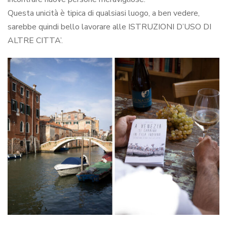
Questa unicità è tipica di qualsiasi luogo, a ben vedere,
sarebbe quindi bello lavorare alle ISTRUZIONI D’USO DI
ALTRE CITTA’.