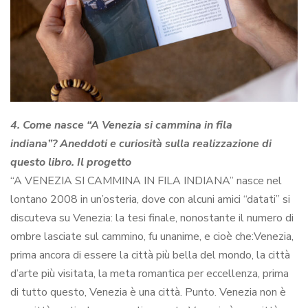
4. Come nasce “A Venezia si cammina in fila
indiana”? Aneddoti e curiosità sulla realizzazione di
questo libro. Il progetto
“A VENEZIA SI CAMMINA IN FILA INDIANA” nasce nel
lontano 2008 in un’osteria, dove con alcuni amici “datati” si
discuteva su Venezia: la tesi finale, nonostante il numero di
ombre lasciate sul cammino, fu unanime, e cioè che:Venezia,
prima ancora di essere la città più bella del mondo, la città
d’arte più visitata, la meta romantica per eccellenza, prima
di tutto questo, Venezia è una città. Punto. Venezia non è