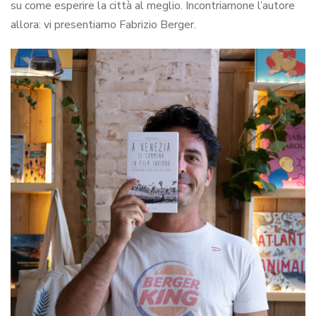
su come esperire la città al meglio. Incontriamone l’autore
allora: vi presentiamo Fabrizio Berger.