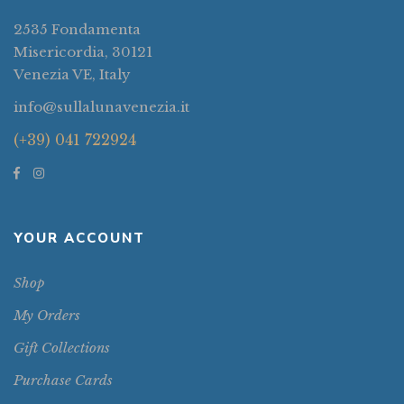
2535 Fondamenta
Misericordia, 30121
Venezia VE, Italy
info@sullalunavenezia.it
(+39) 041 722924
YOUR ACCOUNT
Shop
My Orders
Gift Collections
Purchase Cards