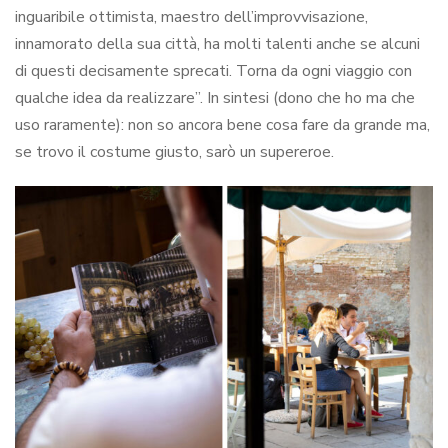
inguaribile ottimista, maestro dell’improvvisazione,
innamorato della sua città, ha molti talenti anche se alcuni
di questi decisamente sprecati. Torna da ogni viaggio con
qualche idea da realizzare”. In sintesi (dono che ho ma che
uso raramente): non so ancora bene cosa fare da grande ma,
se trovo il costume giusto, sarò un supereroe.