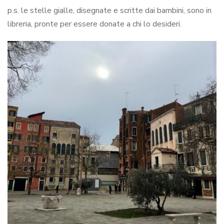
p.s. le stelle gialle, disegnate e scritte dai bambini, sono in
libreria, pronte per essere donate a chi lo desideri.