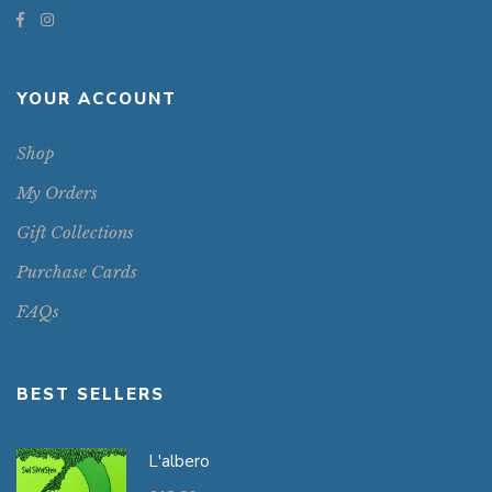
YOUR ACCOUNT
Shop
My Orders
Gift Collections
Purchase Cards
FAQs
BEST SELLERS
L'albero