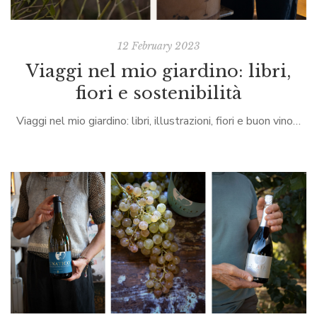
12 February 2023
Viaggi nel mio giardino: libri,
fiori e sostenibilità
Viaggi nel mio giardino: libri, illustrazioni, fiori e buon vino…