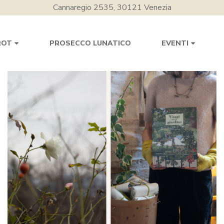
Cannaregio 2535, 30121 Venezia
PROSECCO LUNATICO
ROT
EVENTI