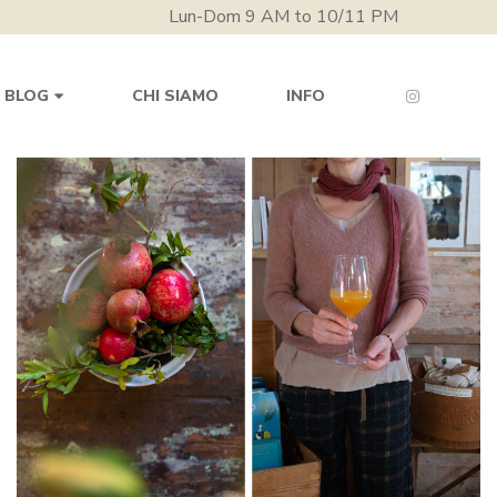
Lun-Dom 9 AM to 10/11 PM
CHI SIAMO
INFO
BLOG