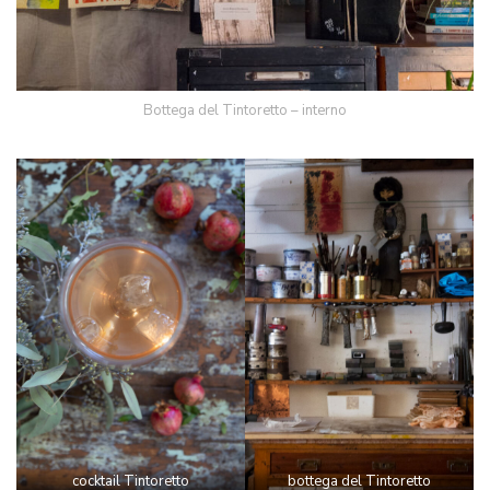
Bottega del Tintoretto – interno
cocktail Tintoretto
bottega del Tintoretto