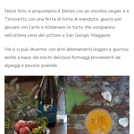
Nelle foto vi proponiamo il Bellini con un crostino vegan, e il
Tintoretto con una fetta di torta di mandorle, giusto per
giocare con l’arte e richiamare le torte che compaiono
nell’ultima cena del pittore a San Giorgio Maggiore.
Ma ci si può divertire con altri abbinamenti leggeri e gustosi,
anche a base dei nostri deliziosi formaggi provenienti da
alpeggi e piccole aziende.