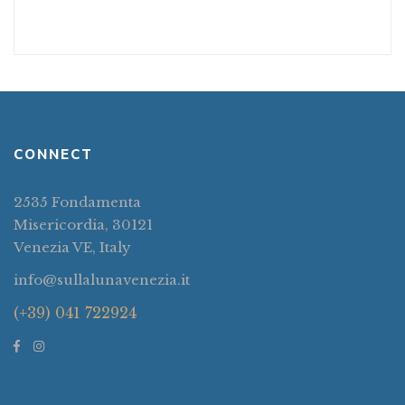
CONNECT
2535 Fondamenta
Misericordia, 30121
Venezia VE, Italy
info@sullalunavenezia.it
(+39) 041 722924