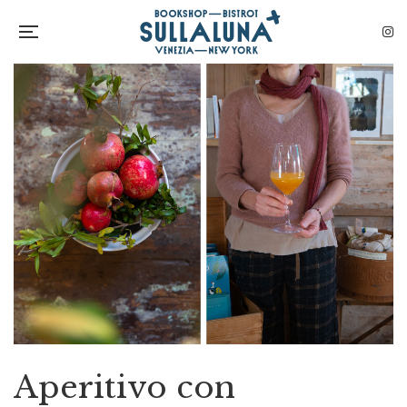
Aperitivo con