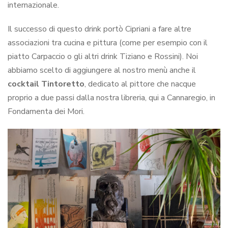
internazionale.
Il successo di questo drink portò Cipriani a fare altre
associazioni tra cucina e pittura (come per esempio con il
piatto Carpaccio o gli altri drink Tiziano e Rossini). Noi
abbiamo scelto di aggiungere al nostro menù anche il
cocktail Tintoretto
, dedicato al pittore che nacque
proprio a due passi dalla nostra libreria, qui a Cannaregio, in
Fondamenta dei Mori.