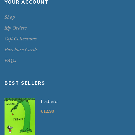
YOUR ACCOUNT
Shop
My Orders
Gift Collections
Purchase Cards
FAQs
BEST SELLERS
L'albero
€
12.90