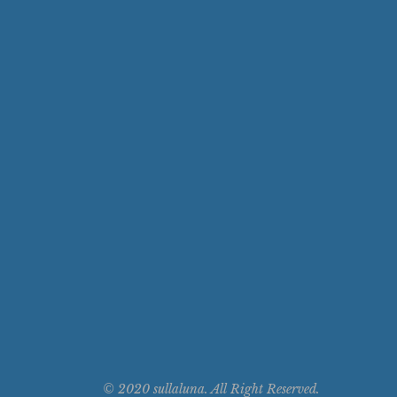
© 2020 sullaluna. All Right Reserved.