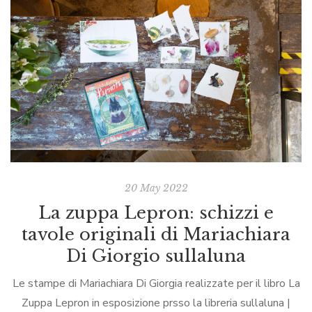
20 May 2022
La zuppa Lepron: schizzi e
tavole originali di Mariachiara
Di Giorgio sullaluna
Le stampe di Mariachiara Di Giorgia realizzate per il libro La
Zuppa Lepron in esposizione prsso la libreria sullaluna |