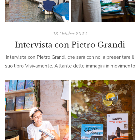
13 October 2022
Intervista con Pietro Grandi
Intervista con Pietro Grandi, che sarà con noi a presentare il
suo libro Visivamente. Atlante delle immagini in movimento
…