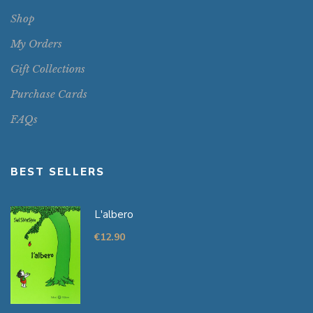
Shop
My Orders
Gift Collections
Purchase Cards
FAQs
BEST SELLERS
L'albero
€
12.90