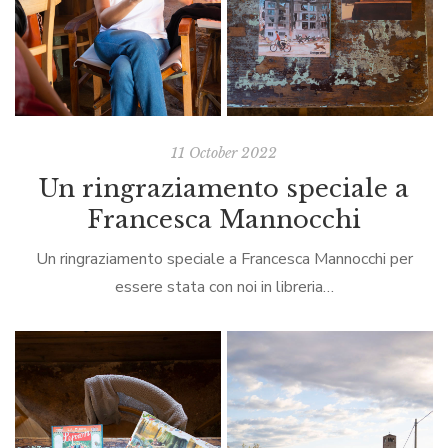
11 October 2022
Un ringraziamento speciale a
Francesca Mannocchi
Un ringraziamento speciale a Francesca Mannocchi per
essere stata con noi in libreria…