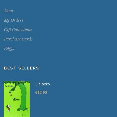
Shop
My Orders
Gift Collections
Purchase Cards
FAQs
BEST SELLERS
L'albero
€
12.90