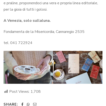
e praline, proponendoci una vera e propria linea editoriale,
per la gioia di tutti i golosi.
A Venezia, solo sullaluna.
Fondamenta de la Misericordia, Cannaregio 2535
tel. 041 722924
Post Views:
1,708
SHARE: