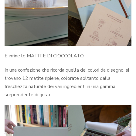
E infine le MATITE DI CIOCCOLATO.
In una confezione che ricorda quella dei colori da disegno, si
trovano 12 matite ripiene, colorate soltanto dalla
freschezza naturale dei vari ingredienti in una gamma
sorprendente di gusti.