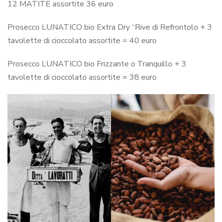
12 MATITE assortite 36 euro
Prosecco LUNATICO bio Extra Dry “Rive di Refrontolo + 3
tavolette di cioccolato assortite = 40 euro
Prosecco LUNATICO bio Frizzante o Tranquillo + 3
tavolette di cioccolato assortite = 38 euro