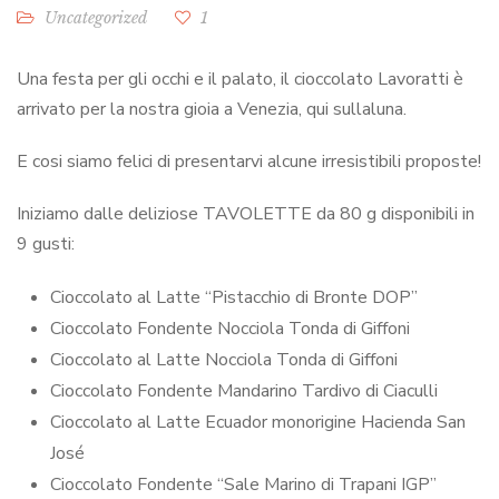
Uncategorized
1
Una festa per gli occhi e il palato, il cioccolato Lavoratti è
arrivato per la nostra gioia a Venezia, qui sullaluna.
E cosi siamo felici di presentarvi alcune irresistibili proposte!
Iniziamo dalle deliziose TAVOLETTE da 80 g disponibili in
9 gusti:
Cioccolato al Latte “Pistacchio di Bronte DOP”
Cioccolato Fondente Nocciola Tonda di Giffoni
Cioccolato al Latte Nocciola Tonda di Giffoni
Cioccolato Fondente Mandarino Tardivo di Ciaculli
Cioccolato al Latte Ecuador monorigine Hacienda San
José
Cioccolato Fondente “Sale Marino di Trapani IGP”