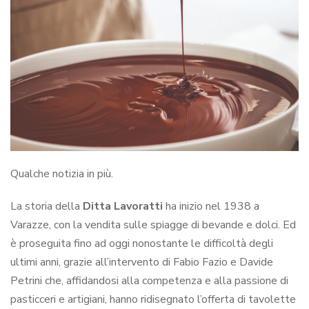
Qualche notizia in più.
La storia della
Ditta Lavoratti
ha inizio nel 1938 a
Varazze, con la vendita sulle spiagge di bevande e dolci. Ed
è proseguita fino ad oggi nonostante le difficoltà degli
ultimi anni, grazie all’intervento di Fabio Fazio e Davide
Petrini che, affidandosi alla competenza e alla passione di
pasticceri e artigiani, hanno ridisegnato l’offerta di tavolette