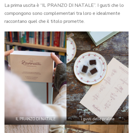
La prima uscita è “IL PRANZO DI NATALE”. I gusti che lo
compongono sono complementari tra loro e idealmente
raccontano quel che il titolo promette.
IL PRANZO DI NATALE
i gusti delle praline