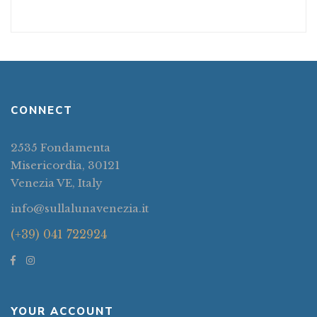
CONNECT
2535 Fondamenta
Misericordia, 30121
Venezia VE, Italy
info@sullalunavenezia.it
(+39) 041 722924
YOUR ACCOUNT