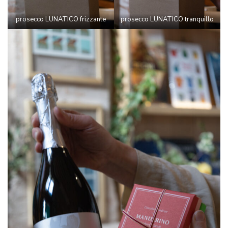
prosecco LUNATICO frizzante
prosecco LUNATICO tranquillo