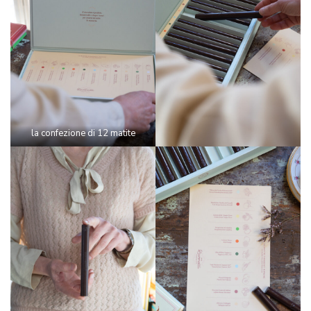
la confezione di 12 matite