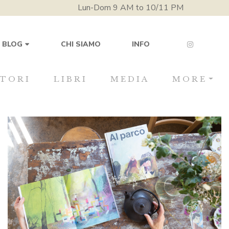
Lun-Dom 9 AM to 10/11 PM
CHI SIAMO
INFO
BLOG
TORI
LIBRI
MEDIA
MORE