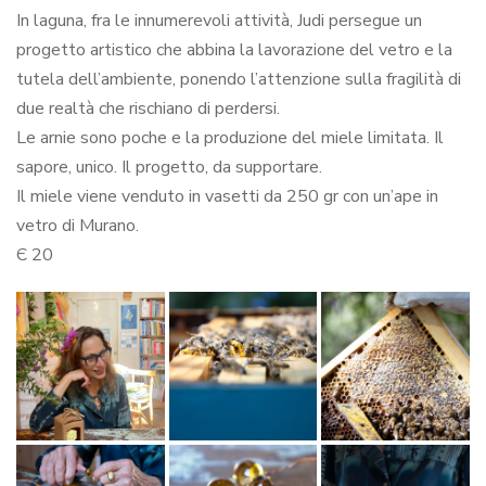
In laguna, fra le innumerevoli attività, Judi persegue un
progetto artistico che abbina la lavorazione del vetro e la
tutela dell’ambiente, ponendo l’attenzione sulla fragilità di
due realtà che rischiano di perdersi.
Le arnie sono poche e la produzione del miele limitata. Il
sapore, unico. Il progetto, da supportare.
Il miele viene venduto in vasetti da 250 gr con un’ape in
vetro di Murano.
Є 20