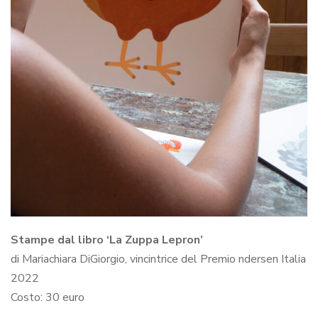
Stampe dal libro ‘La Zuppa Lepron’
di Mariachiara DiGiorgio, vincintrice del Premio ndersen Italia
2022
Costo: 30 euro