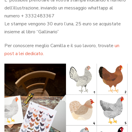
dell’illustrazione, inviando un messaggio whattapp al
numero + 3332483367
Le stampe vengono 30 euro l’una, 25 euro se acquistate
insieme al libro “Gallinario”
Per conoscere meglio Camilla e il suo lavoro, trovate
un
post a lei dedicato.