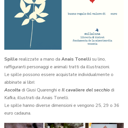
Spille
realizzate a mano da
Anais Tonelli
su lino,
raffiguranti personaggi e animali tratti da illustrazioni.
Le spille possono essere acquistate individualmente o
abbinate ai libri:
Ascolta
di Giusi Quarenghi e
Il cavaliere del secchio
di
Kafka, illustrati da Anais Tonelli.
Le spille hanno diverse dimensioni e vengono 25, 29 o 36
euro cadauna.