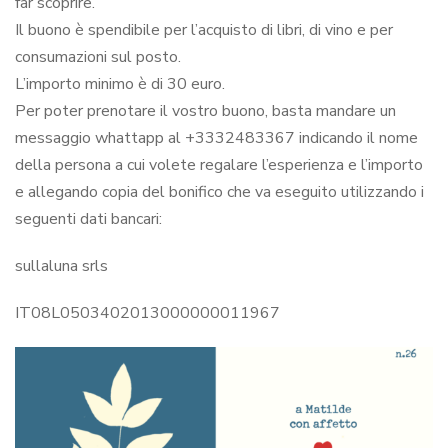
far scoprire.
Il buono è spendibile per l’acquisto di libri, di vino e per
consumazioni sul posto.
L’importo minimo è di 30 euro.
Per poter prenotare il vostro buono, basta mandare un
messaggio whattapp al +3332483367 indicando il nome
della persona a cui volete regalare l’esperienza e l’importo
e allegando copia del bonifico che va eseguito utilizzando i
seguenti dati bancari:
sullaluna srls
IT08L0503402013000000011967