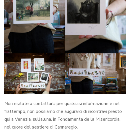
Non esitate a contattarci per qualsiasi informazione e nel
frattempo, non possiamo che augurarci di incontravi presto
qui a Venezia, sullaluna, in Fondamenta de la Misericordia,
nel cuore del sestiere di Cannaregio.