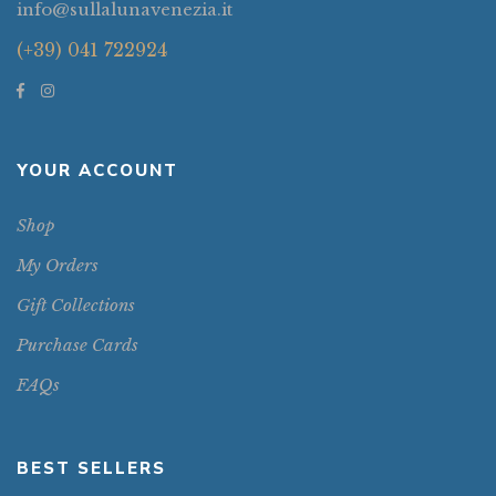
info@sullalunavenezia.it
(+39) 041 722924
YOUR ACCOUNT
Shop
My Orders
Gift Collections
Purchase Cards
FAQs
BEST SELLERS