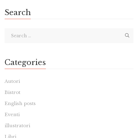
Search
Categories
Autori
Bistrot
English posts
Eventi
illustratori
Libri