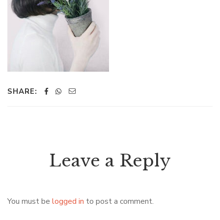
SHARE:
Leave a Reply
You must be
logged in
to post a comment.