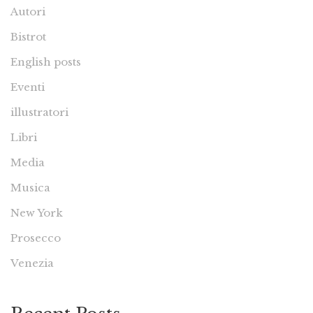
Autori
Bistrot
English posts
Eventi
illustratori
Libri
Media
Musica
New York
Prosecco
Venezia