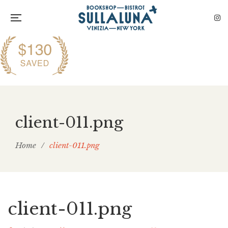
client-011.png
Home
/
client-011.png
client-011.png