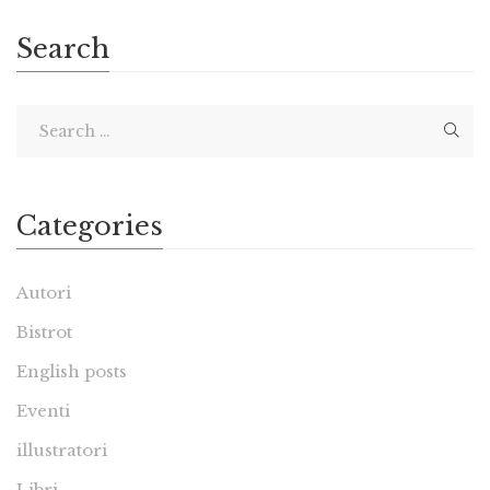
Search
Categories
Autori
Bistrot
English posts
Eventi
illustratori
Libri