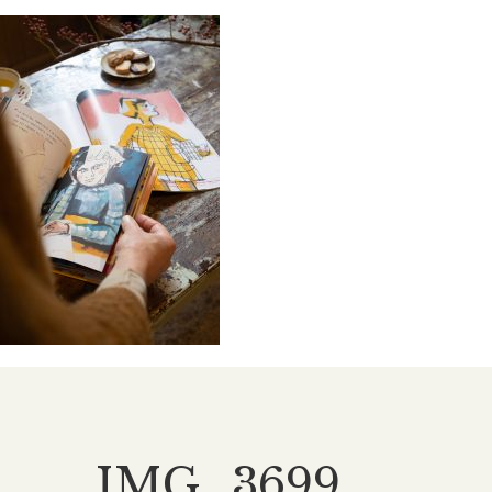
IMG_3699