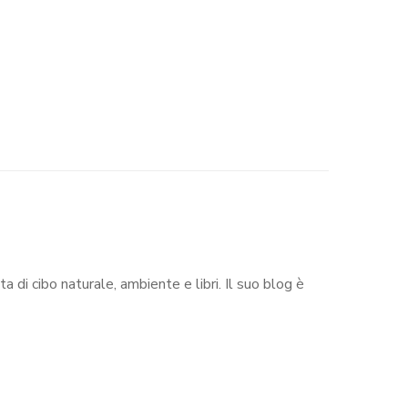
di cibo naturale, ambiente e libri. Il suo blog è