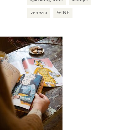
venezia
WINE