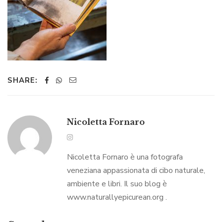
SHARE:
Nicoletta Fornaro
Nicoletta Fornaro è una fotografa
veneziana appassionata di cibo naturale,
ambiente e libri. Il suo blog è
www.naturallyepicurean.org .