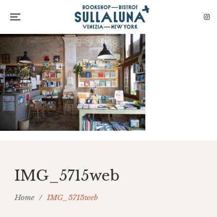
IMG_5715web
Home
/
IMG_5715web