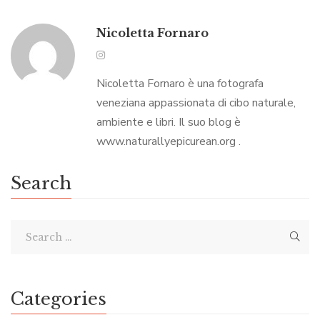
Nicoletta Fornaro
Nicoletta Fornaro è una fotografa
veneziana appassionata di cibo naturale,
ambiente e libri. Il suo blog è
www.naturallyepicurean.org .
Search
Categories