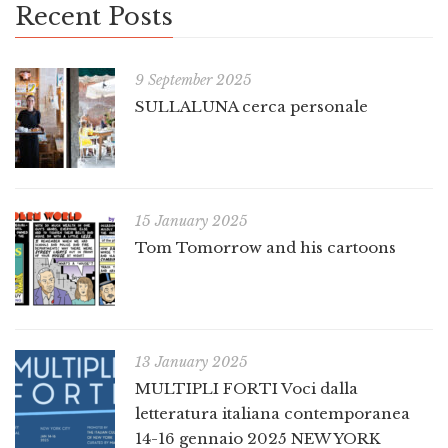
Recent Posts
9 September 2025
SULLALUNA cerca personale
15 January 2025
Tom Tomorrow and his cartoons
13 January 2025
MULTIPLI FORTI Voci dalla
letteratura italiana contemporanea
14-16 gennaio 2025 NEW YORK