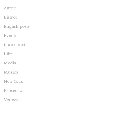
Autori
Bistrot
English posts
Eventi
illustratori
Libri
Media
Musica
New York
Prosecco
Venezia