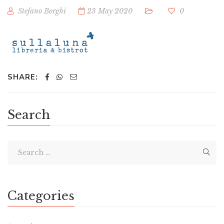
Stefano Borghi
23 May 2020
0
SHARE:
Search
Categories