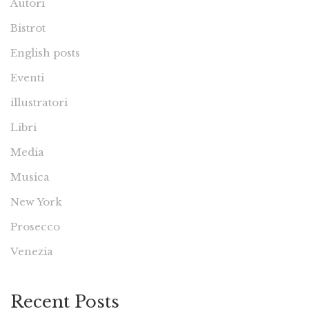
Autori
Bistrot
English posts
Eventi
illustratori
Libri
Media
Musica
New York
Prosecco
Venezia
Recent Posts