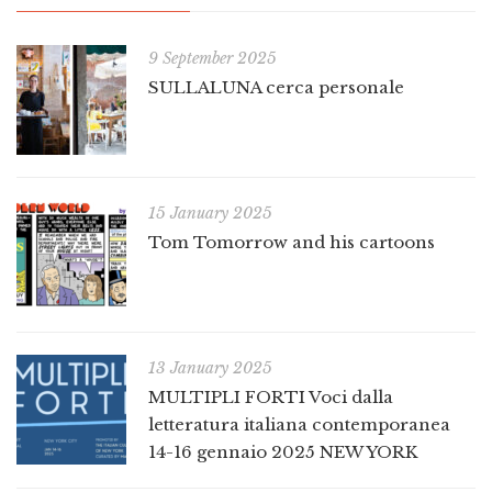
9 September 2025
SULLALUNA cerca personale
15 January 2025
Tom Tomorrow and his cartoons
13 January 2025
MULTIPLI FORTI Voci dalla
letteratura italiana contemporanea
14-16 gennaio 2025 NEW YORK