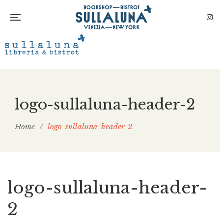
logo-sullaluna-header-2
Home
/
logo-sullaluna-header-2
logo-sullaluna-header-
2