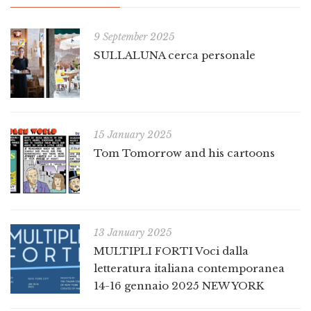
9 September 2025
SULLALUNA cerca personale
15 January 2025
Tom Tomorrow and his cartoons
13 January 2025
MULTIPLI FORTI Voci dalla
letteratura italiana contemporanea
14-16 gennaio 2025 NEW YORK