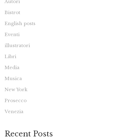
Autori
Bistrot
English posts
Eventi
illustratori
Libri
Media
Musica
New York
Prosecco
Venezia
Recent Posts