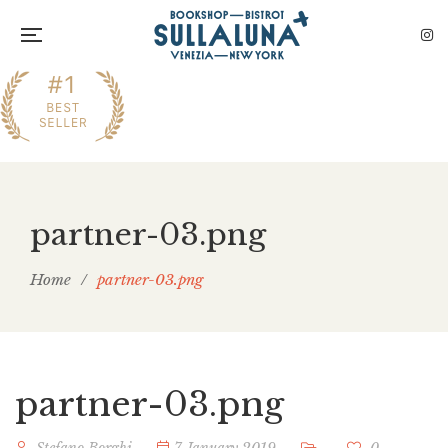
partner-03.png
Home
/
partner-03.png
partner-03.png