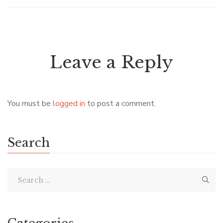
Leave a Reply
You must be
logged in
to post a comment.
Search