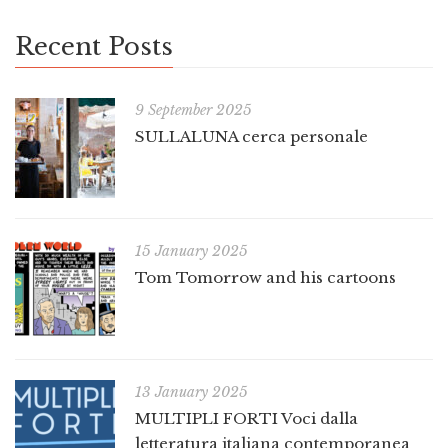
Recent Posts
9 September 2025
SULLALUNA cerca personale
15 January 2025
Tom Tomorrow and his cartoons
13 January 2025
MULTIPLI FORTI Voci dalla
letteratura italiana contemporanea