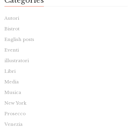
Categories
Autori
Bistrot
English posts
Eventi
illustratori
Libri
Media
Musica
New York
Prosecco
Venezia