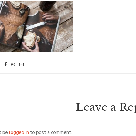
Leave a Re
t be
logged in
to post a comment.