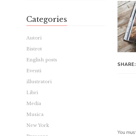
Categories
Autori
Bistrot
English posts
SHARE:
Eventi
illustratori
Libri
Media
Musica
New York
You mus