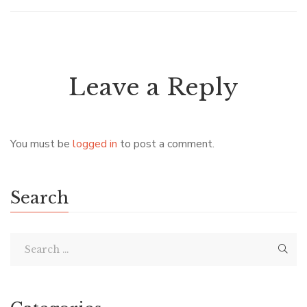
Leave a Reply
You must be
logged in
to post a comment.
Search