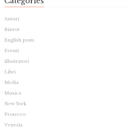
Categories
Autori
Bistrot
English posts
Eventi
illustratori
Libri
Media
Musica
New York
Prosecco
Venezia