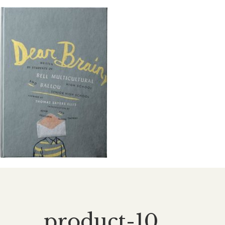
product-10