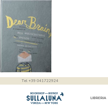
Tel +39 041722924
LIBRERIA