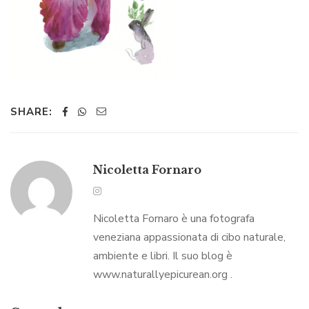
SHARE:
Nicoletta Fornaro
Nicoletta Fornaro è una fotografa
veneziana appassionata di cibo naturale,
ambiente e libri. Il suo blog è
www.naturallyepicurean.org .