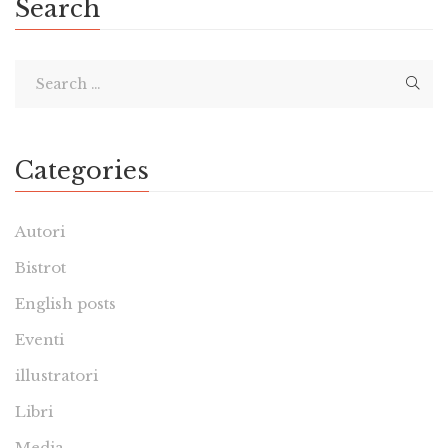
Search
Categories
Autori
Bistrot
English posts
Eventi
illustratori
Libri
Media