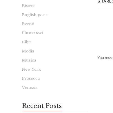
SHARE:
Bistrot
English posts
Eventi
illustratori
Libri
Media
You mus
Musica
New York
Prosecco
Venezia
Recent Posts