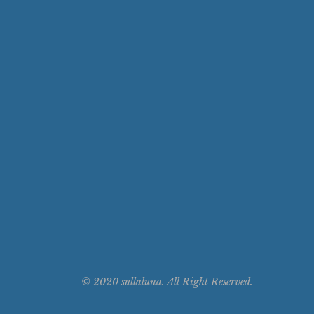
© 2020 sullaluna. All Right Reserved.