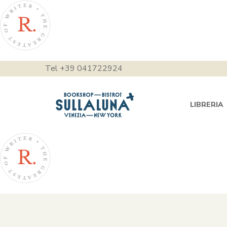
Tel +39 041722924
LIBRERIA