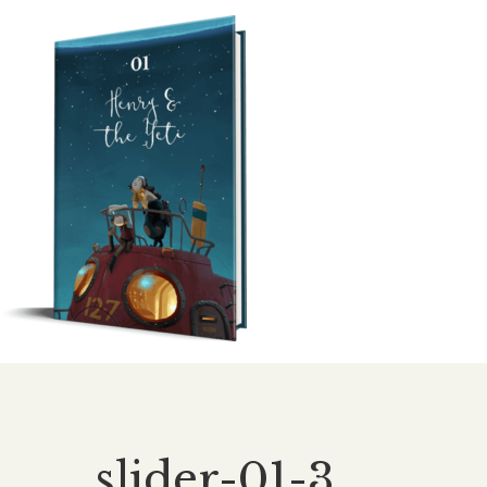
slider-01-3