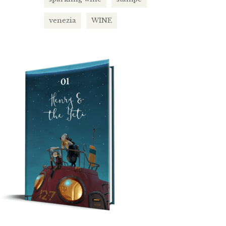
venezia
WINE