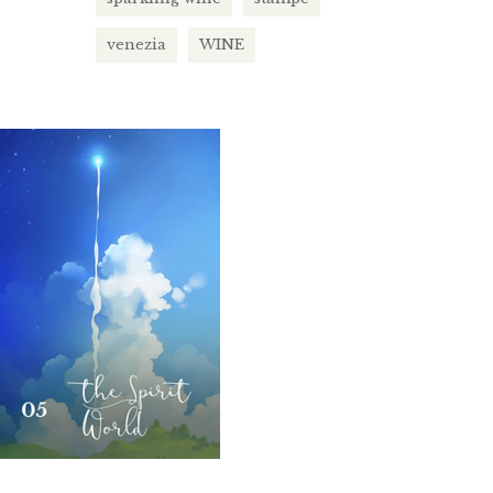
venezia
WINE