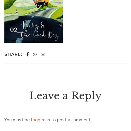
SHARE:
Leave a Reply
You must be
logged in
to post a comment.