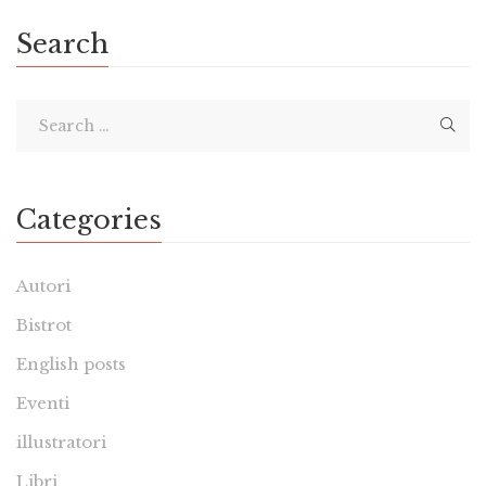
Search
Categories
Autori
Bistrot
English posts
Eventi
illustratori
Libri