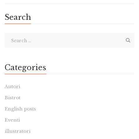
Search
Categories
Autori
Bistrot
English posts
Eventi
illustratori