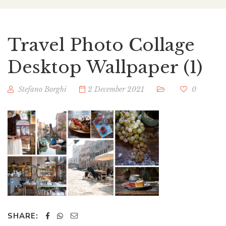
Travel Photo Collage
Desktop Wallpaper (1)
Stefano Borghi
2 December 2021
0
SHARE: