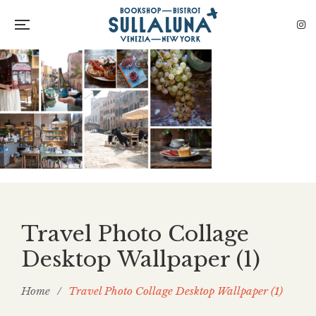
Travel Photo Collage
Desktop Wallpaper (1)
Home
/
Travel Photo Collage Desktop Wallpaper (1)