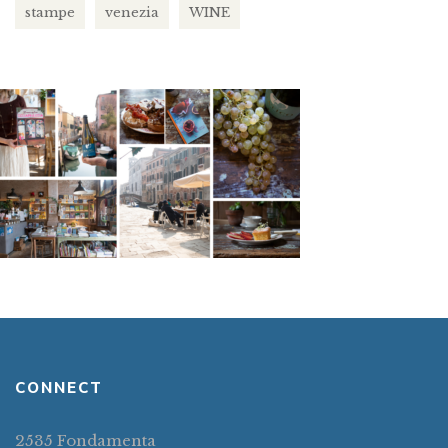
stampe
venezia
WINE
CONNECT
2535 Fondamenta