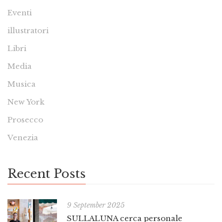
Eventi
illustratori
Libri
Media
Musica
New York
Prosecco
Venezia
Recent Posts
9 September 2025
SULLALUNA cerca personale