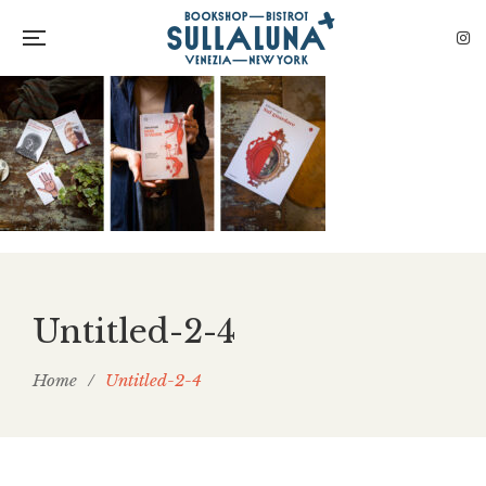
Untitled-2-4
Home
/
Untitled-2-4