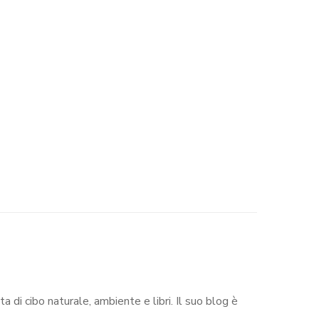
di cibo naturale, ambiente e libri. Il suo blog è